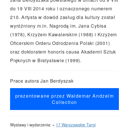
do 19 VIII 2014 roku i oznaczonego numerem
210. Artysta w dowód zasług dla kultury został
wyróżniony m.in. Nagrodą im. Jana Cybisa
(1978), Krzyżem Kawalerskim (1988) i Krzyżem
Oficerskim Orderu Odrodzenia Polski (2001)
oraz doktoratem honoris causa Akademii Sztuk
Pięknych w Bratysławie (1999).
Prace autora Jan Berdyszak
prezentowane przez Waldemar Andzelm
Collection
Wystawy i wydarzenia: »
17 Warszawskie Targi