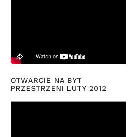
OTWARCIE NA BYT
PRZESTRZENI LUTY 2012