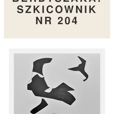
SZKICOWNIK
NR 204