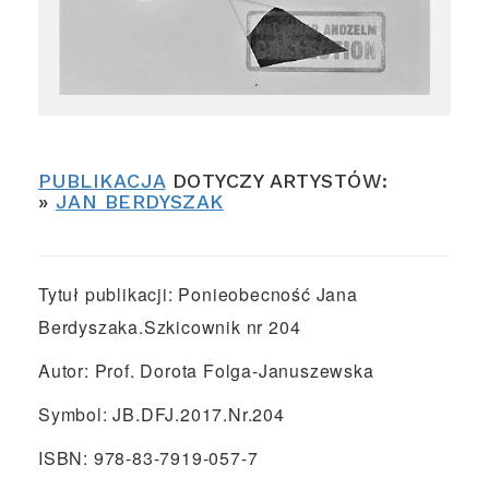
PUBLIKACJA
DOTYCZY ARTYSTÓW:
»
JAN BERDYSZAK
Tytuł publikacji: Ponieobecność Jana
Berdyszaka.Szkicownik nr 204
Autor: Prof. Dorota Folga-Januszewska
Symbol: JB.DFJ.2017.Nr.204
ISBN: 978-83-7919-057-7