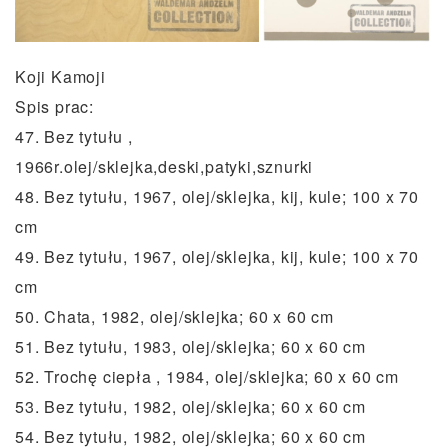
Koji Kamoji
Spis prac:
47. Bez tytułu ,
1966r.olej/sklejka,deski,patyki,sznurki
48. Bez tytułu, 1967, olej/sklejka, kij, kule; 100 x 70
cm
49. Bez tytułu, 1967, olej/sklejka, kij, kule; 100 x 70
cm
50. Chata, 1982, olej/sklejka; 60 x 60 cm
51. Bez tytułu, 1983, olej/sklejka; 60 x 60 cm
52. Trochę ciepła , 1984, olej/sklejka; 60 x 60 cm
53. Bez tytułu, 1982, olej/sklejka; 60 x 60 cm
54. Bez tytułu, 1982, olej/sklejka; 60 x 60 cm