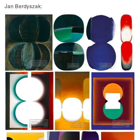
Jan Berdyszak: