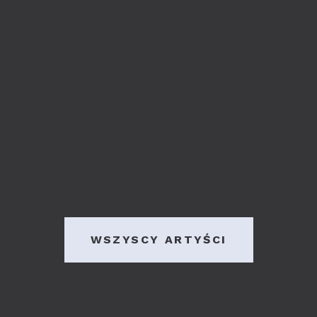
WSZYSCY ARTYŚCI