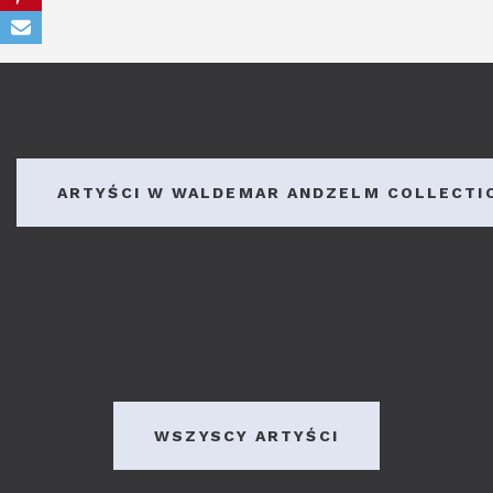
ARTYŚCI W WALDEMAR ANDZELM COLLECTI
WSZYSCY ARTYŚCI