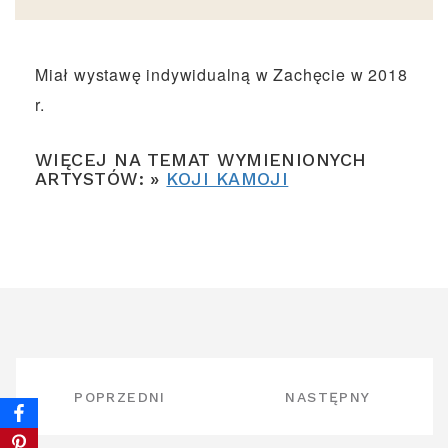
Miał wystawę indywidualną w Zachęcie w 2018
r.
WIĘCEJ NA TEMAT WYMIENIONYCH
ARTYSTÓW: »
KOJI KAMOJI
NAWIGACJA
POPRZEDNI
NASTĘPNY
WPISU