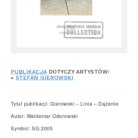
PUBLIKACJA
DOTYCZY ARTYSTÓW:
»
STEFAN GIEROWSKI
Tytuł publikacji: Gierowski – Linia – Dążenie
Autor: Waldemar Odorowski
Symbol: SG.2005