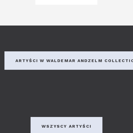
ARTYŚCI W WALDEMAR ANDZELM COLLECTI
WSZYSCY ARTYŚCI