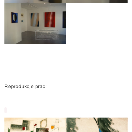
Reprodukcje prac: